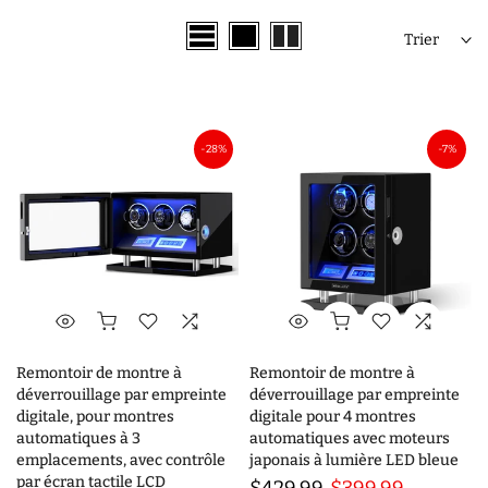
Trier
-28%
-7%
Remontoir de montre à
Remontoir de montre à
déverrouillage par empreinte
déverrouillage par empreinte
digitale, pour montres
digitale pour 4 montres
automatiques à 3
automatiques avec moteurs
emplacements, avec contrôle
japonais à lumière LED bleue
par écran tactile LCD