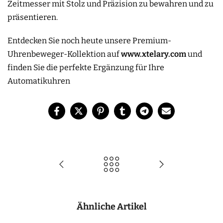
Zeitmesser mit Stolz und Präzision zu bewahren und zu
präsentieren.
Entdecken Sie noch heute unsere Premium-
Uhrenbeweger-Kollektion auf
www.xtelary.com
und
finden Sie die perfekte Ergänzung für Ihre
Automatikuhren
Ähnliche Artikel