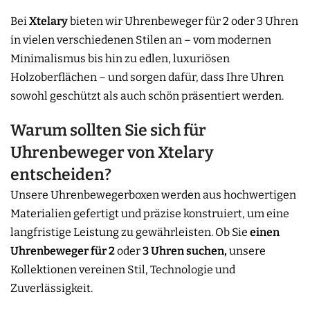
Bei
Xtelary
bieten wir Uhrenbeweger für 2 oder 3 Uhren
in vielen verschiedenen Stilen an – vom modernen
Minimalismus bis hin zu edlen, luxuriösen
Holzoberflächen – und sorgen dafür, dass Ihre Uhren
sowohl geschützt als auch schön präsentiert werden.
Warum sollten Sie sich für
Uhrenbeweger von Xtelary
entscheiden?
Unsere Uhrenbewegerboxen werden aus hochwertigen
Materialien gefertigt und präzise konstruiert, um eine
langfristige Leistung zu gewährleisten. Ob Sie
einen
Uhrenbeweger für 2
oder
3 Uhren suchen,
unsere
Kollektionen vereinen Stil, Technologie und
Zuverlässigkeit.