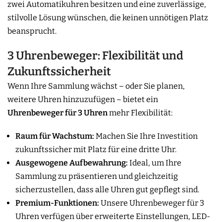
zwei Automatikuhren besitzen und eine zuverlässige,
stilvolle Lösung wünschen, die keinen unnötigen Platz
beansprucht.
3 Uhrenbeweger: Flexibilität und
Zukunftssicherheit
Wenn Ihre Sammlung wächst – oder Sie planen,
weitere Uhren hinzuzufügen – bietet ein
Uhrenbeweger für 3 Uhren
mehr Flexibilität:
Raum für Wachstum:
Machen Sie Ihre Investition
zukunftssicher mit Platz für eine dritte Uhr.
Ausgewogene Aufbewahrung:
Ideal, um Ihre
Sammlung zu präsentieren und gleichzeitig
sicherzustellen, dass alle Uhren gut gepflegt sind.
Premium-Funktionen:
Unsere Uhrenbeweger für 3
Uhren verfügen über erweiterte Einstellungen, LED-