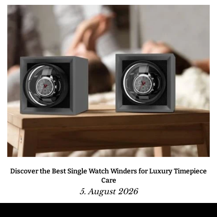
Discover the Best Single Watch Winders for Luxury Timepiece
Care
5. August 2026