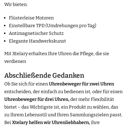
Wir bieten:
Flüsterleise Motoren
Einstellbare TPD (Umdrehungen pro Tag)
Antimagnetischer Schutz
Elegante Handwerkskunst
Mit Xtelary erhalten Ihre Uhren die Pflege, die sie
verdienen
Abschließende Gedanken
Ob Sie sich für einen
Uhrenbeweger für zwei Uhren
entscheiden, der einfach zu bedienen ist, oder für einen
Uhrenbeweger für drei Uhren,
der mehr Flexibilität
bietet – das Wichtigste ist, ein Produkt zu wählen, das
zu Ihrem Lebensstil und Ihren Sammlungszielen passt.
Bei
Xtelary helfen wir Uhrenliebhabern,
ihre