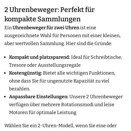
2 Uhrenbeweger: Perfekt für
kompakte Sammlungen
Ein
Uhrenbeweger für zwei Uhren
ist eine
ausgezeichnete Wahl für Personen mit einer kleinen,
aber wertvollen Sammlung. Hier sind die Gründe:
Kompakt und platzsparend:
Ideal für Schreibtische,
Tresore oder Ausstellungsregale
Kostengünstig:
Bietet alle wichtigen Funktionen,
ohne dass Sie für ungenutzte Kapazität zu viel
bezahlen.
Anpassbare Einstellungen:
Unsere 2 Uhrenbeweger
verfügen über mehrere Rotationsmodi und leise
Motoren für optimale Leistung.
Wählen Sie ein 2-Uhren-Modell, wenn Sie eine oder