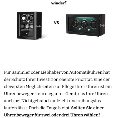
Für Sammler oder Liebhaber von Automatikuhren hat
der Schutz Ihrer Investition oberste Priorität. Eine der
cleversten Möglichkeiten zur Pflege Ihrer Uhren ist ein
Uhrenbeweger – ein elegantes Gerät, das Ihre Uhren
auch bei Nichtgebrauch aufzieht und reibungslos
laufen lässt. Doch die Frage bleibt:
Sollten Sie einen
Uhrenbeweger für zwei oder drei Uhren wählen?