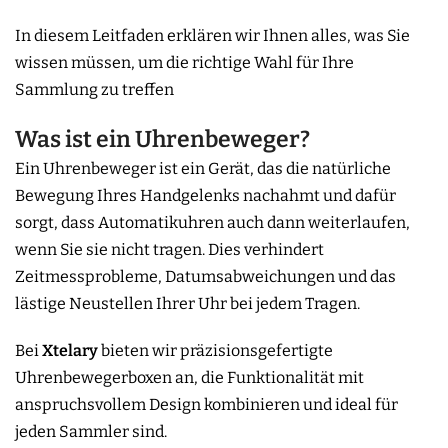
In diesem Leitfaden erklären wir Ihnen alles, was Sie
wissen müssen, um die richtige Wahl für Ihre
Sammlung zu treffen
Was ist ein Uhrenbeweger?
Ein Uhrenbeweger ist ein Gerät, das die natürliche
Bewegung Ihres Handgelenks nachahmt und dafür
sorgt, dass Automatikuhren auch dann weiterlaufen,
wenn Sie sie nicht tragen. Dies verhindert
Zeitmessprobleme, Datumsabweichungen und das
lästige Neustellen Ihrer Uhr bei jedem Tragen.
Bei
Xtelary
bieten wir präzisionsgefertigte
Uhrenbewegerboxen an, die Funktionalität mit
anspruchsvollem Design kombinieren und ideal für
jeden Sammler sind.