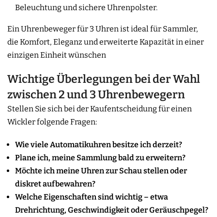
Beleuchtung und sichere Uhrenpolster.
Ein Uhrenbeweger für 3 Uhren ist ideal für Sammler,
die Komfort, Eleganz und erweiterte Kapazität in einer
einzigen Einheit wünschen
Wichtige Überlegungen bei der Wahl
zwischen 2 und 3 Uhrenbewegern
Stellen Sie sich bei der Kaufentscheidung für einen
Wickler folgende Fragen:
Wie viele Automatikuhren besitze ich derzeit?
Plane ich, meine Sammlung bald zu erweitern?
Möchte ich meine Uhren zur Schau stellen oder
diskret aufbewahren?
Welche Eigenschaften sind wichtig – etwa
Drehrichtung, Geschwindigkeit oder Geräuschpegel?