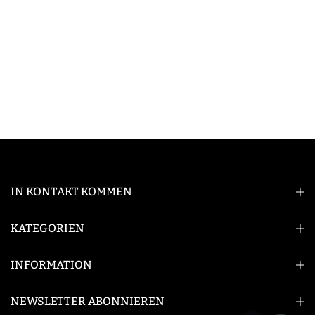
IN KONTAKT KOMMEN
KATEGORIEN
INFORMATION
NEWSLETTER ABONNIEREN