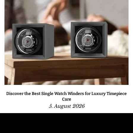
Discover the Best Single Watch Winders for Luxury Timepiece
Care
5. August 2026