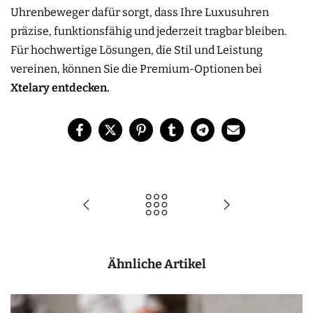
Uhrenbeweger dafür sorgt, dass Ihre Luxusuhren
präzise, ​​funktionsfähig und jederzeit tragbar bleiben.
Für hochwertige Lösungen, die Stil und Leistung
vereinen, können Sie die Premium-Optionen bei
Xtelary entdecken.
Ähnliche Artikel