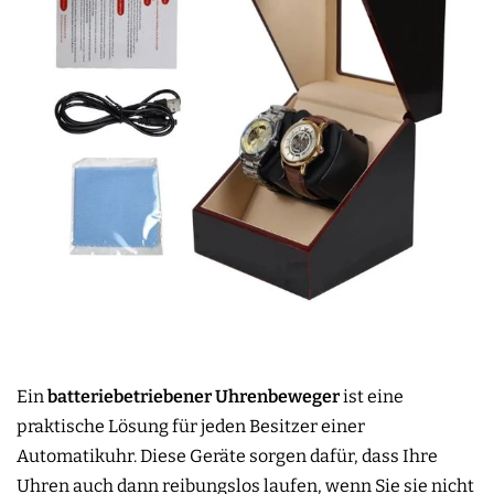
Ein
batteriebetriebener Uhrenbeweger
ist eine
praktische Lösung für jeden Besitzer einer
Automatikuhr. Diese Geräte sorgen dafür, dass Ihre
Uhren auch dann reibungslos laufen, wenn Sie sie nicht