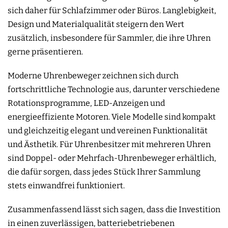
sich daher für Schlafzimmer oder Büros. Langlebigkeit,
Design und Materialqualität steigern den Wert
zusätzlich, insbesondere für Sammler, die ihre Uhren
gerne präsentieren.
Moderne Uhrenbeweger zeichnen sich durch
fortschrittliche Technologie aus, darunter verschiedene
Rotationsprogramme, LED-Anzeigen und
energieeffiziente Motoren. Viele Modelle sind kompakt
und gleichzeitig elegant und vereinen Funktionalität
und Ästhetik. Für Uhrenbesitzer mit mehreren Uhren
sind Doppel- oder Mehrfach-Uhrenbeweger erhältlich,
die dafür sorgen, dass jedes Stück Ihrer Sammlung
stets einwandfrei funktioniert.
Zusammenfassend lässt sich sagen, dass die Investition
in einen zuverlässigen, batteriebetriebenen