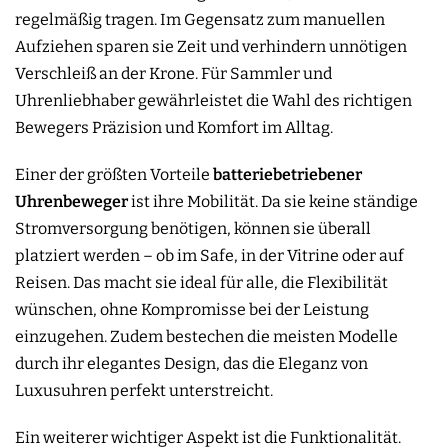
regelmäßig tragen. Im Gegensatz zum manuellen
Aufziehen sparen sie Zeit und verhindern unnötigen
Verschleiß an der Krone. Für Sammler und
Uhrenliebhaber gewährleistet die Wahl des richtigen
Bewegers Präzision und Komfort im Alltag.
Einer der größten Vorteile
batteriebetriebener
Uhrenbeweger
ist ihre Mobilität. Da sie keine ständige
Stromversorgung benötigen, können sie überall
platziert werden – ob im Safe, in der Vitrine oder auf
Reisen. Das macht sie ideal für alle, die Flexibilität
wünschen, ohne Kompromisse bei der Leistung
einzugehen. Zudem bestechen die meisten Modelle
durch ihr elegantes Design, das die Eleganz von
Luxusuhren perfekt unterstreicht.
Ein weiterer wichtiger Aspekt ist die Funktionalität.